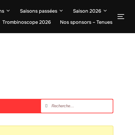
ns
Saisons passées
Saison 2026
Trombinoscope 2026
Nos sponsors – Tenues