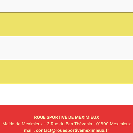
ROUE SPORTIVE DE MEXIMIEUX
Mairie de Meximieux - 3 Rue du Ban Thévenin - 01800 Meximieux
mail :
contact@rouesportivemeximieux.fr