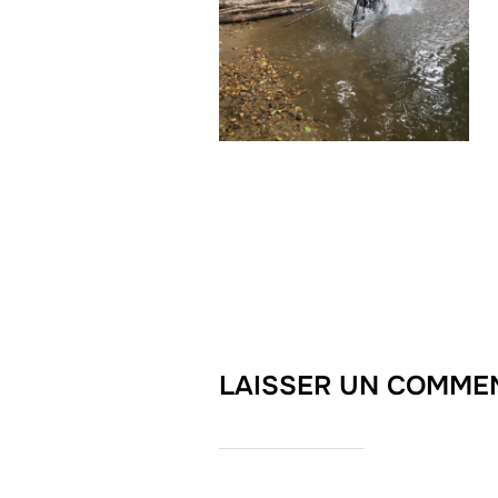
LAISSER UN COMME