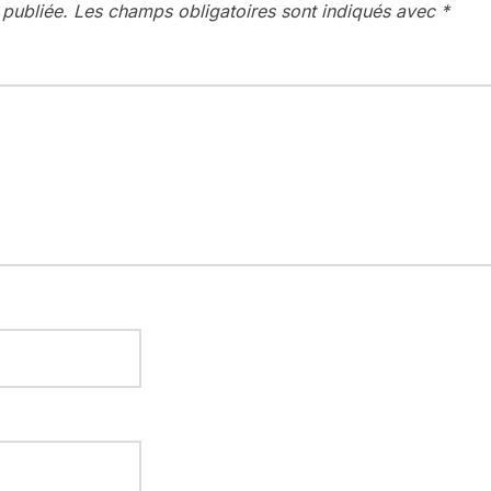
 publiée.
Les champs obligatoires sont indiqués avec
*