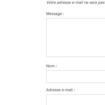
Votre adresse e-mail ne sera pas
Message :
Nom :
Adresse e-mail :