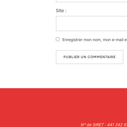
Site :
Enregistrer mon nom, mon e-mail e
N° de SIRET : 441 342 64