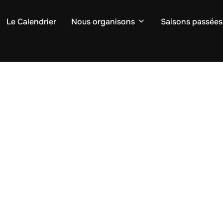
Le Calendrier
Nous organisons
Saisons passées