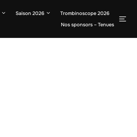
Saison 2026
Trombinoscope 2026
Nos sponsors – Tenues