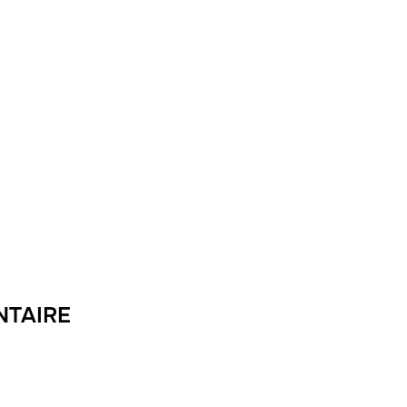
NTAIRE